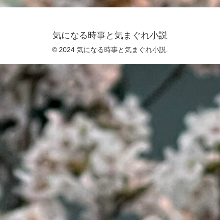
気になる時事と気まぐれ小説
© 2024 気になる時事と気まぐれ小説.