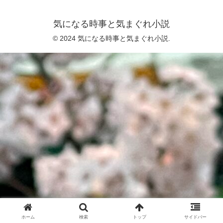
気になる時事と気まぐれ小説
© 2024 気になる時事と気まぐれ小説.
ホーム
検索
トップ
サイドバー