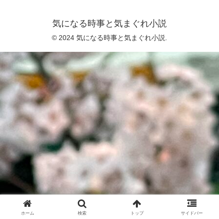
気になる時事と気まぐれ小説
© 2024 気になる時事と気まぐれ小説.
ホーム
検索
トップ
サイドバー