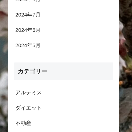
2024年7月
2024年6月
2024年5月
カテゴリー
アルテミス
ダイエット
不動産