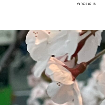
2024.07.18