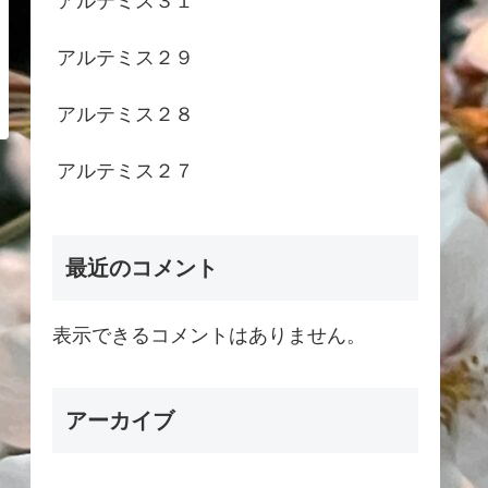
アルテミス３１
アルテミス２９
アルテミス２８
アルテミス２７
最近のコメント
表示できるコメントはありません。
アーカイブ