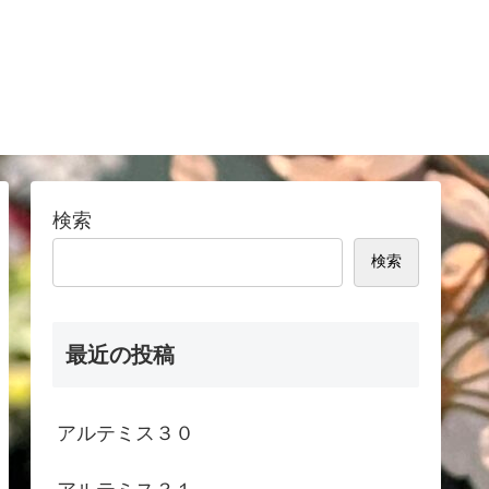
検索
検索
最近の投稿
アルテミス３０