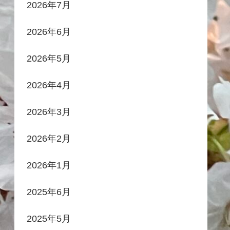
2026年7月
2026年6月
2026年5月
2026年4月
2026年3月
2026年2月
2026年1月
2025年6月
2025年5月