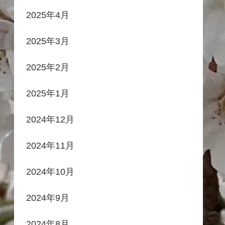
2025年4月
2025年3月
2025年2月
2025年1月
2024年12月
2024年11月
2024年10月
2024年9月
2024年8月