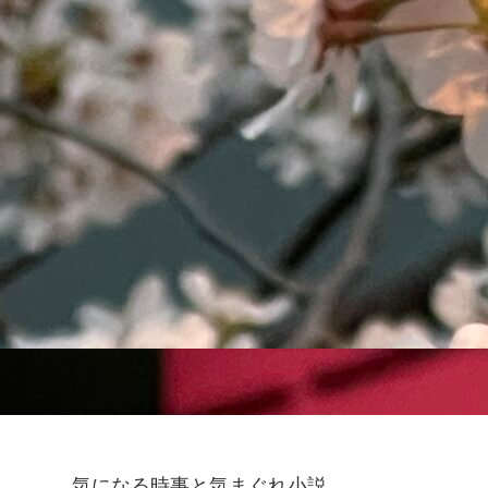
気になる時事と気まぐれ小説