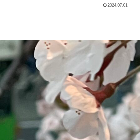
2024.07.01