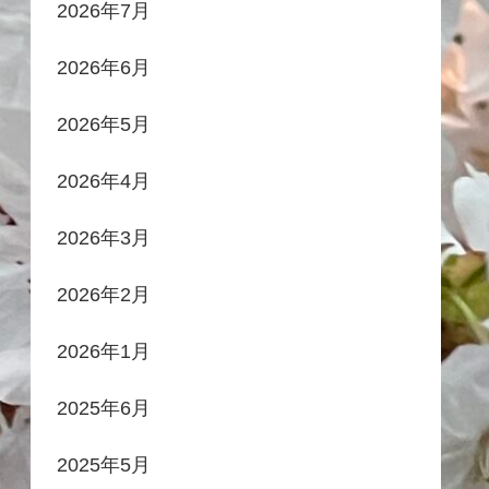
2026年7月
2026年6月
2026年5月
2026年4月
2026年3月
2026年2月
2026年1月
2025年6月
2025年5月