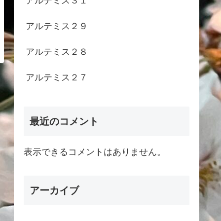
アルテミス３１
アルテミス２９
アルテミス２８
アルテミス２７
最近のコメント
表示できるコメントはありません。
アーカイブ