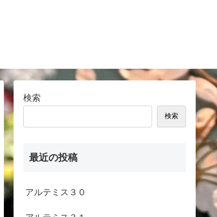
検索
検索
最近の投稿
アルテミス３０