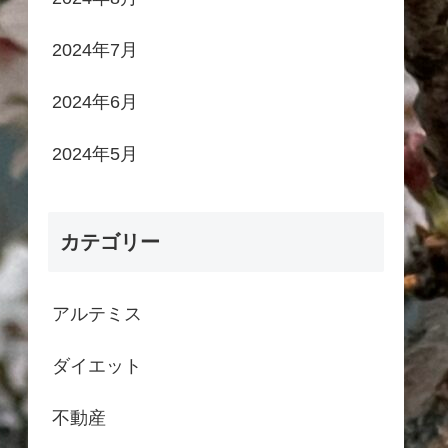
2024年7月
2024年6月
2024年5月
カテゴリー
アルテミス
ダイエット
不動産