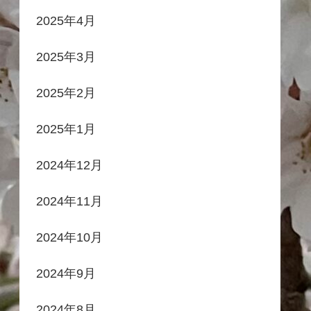
2025年4月
2025年3月
2025年2月
2025年1月
2024年12月
2024年11月
2024年10月
2024年9月
2024年8月