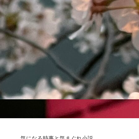
気になる時事と気まぐれ小説