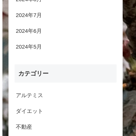
2024年7月
2024年6月
2024年5月
カテゴリー
アルテミス
ダイエット
不動産