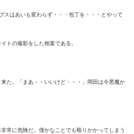
クブスはあいも変わらず・・・包丁を・・・とやって
カイトの撮影をした相葉である。
。
て来た。「まあ・・いいけど・・・」岡田は今悪魔か
は非常に危険だ。僅かなことでも殴りかかってしまう