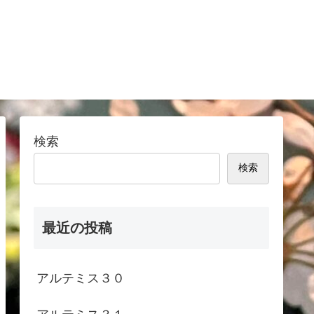
検索
検索
最近の投稿
アルテミス３０