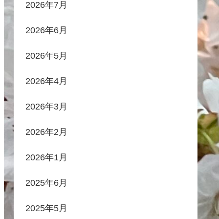
2026年7月
2026年6月
2026年5月
2026年4月
2026年3月
2026年2月
2026年1月
2025年6月
2025年5月