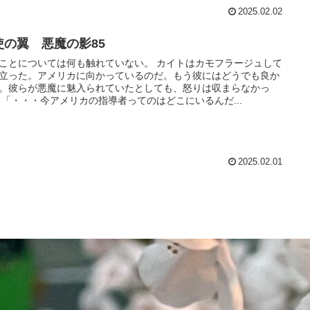
2025.02.02
使の翼 悪魔の影85
ことについては何も触れていない。 カイトはカモフラージュして
立った。アメリカに向かっているのだ。もう彼にはどうでも良か
。彼らが悪魔に魅入られていたとしても、怒りは収まらなかっ
 「・・・今アメリカの指導者ってのはどこにいるんだ...
2025.02.01