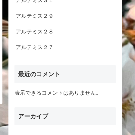
アルテミス３１
アルテミス２９
アルテミス２８
アルテミス２７
最近のコメント
表示できるコメントはありません。
アーカイブ