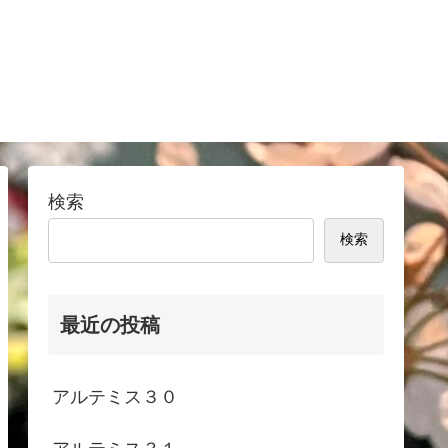
検索
検索
最近の投稿
アルテミス３０