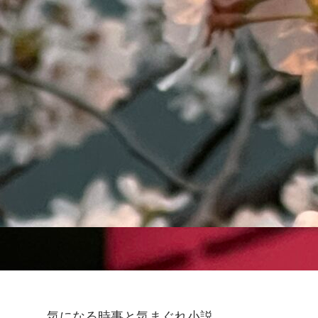
気になる時事と気まぐれ小説