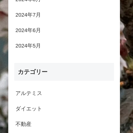
2024年7月
2024年6月
2024年5月
カテゴリー
アルテミス
ダイエット
不動産