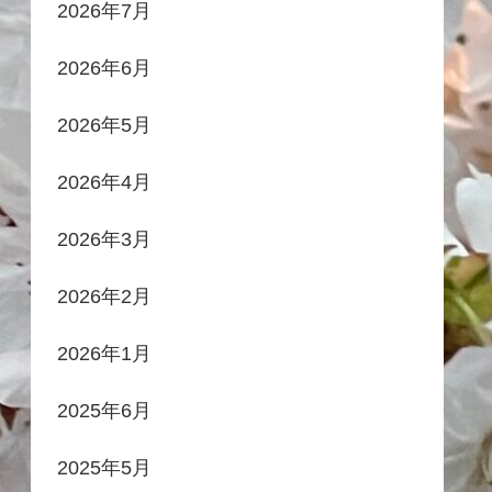
2026年7月
2026年6月
2026年5月
2026年4月
2026年3月
2026年2月
2026年1月
2025年6月
2025年5月