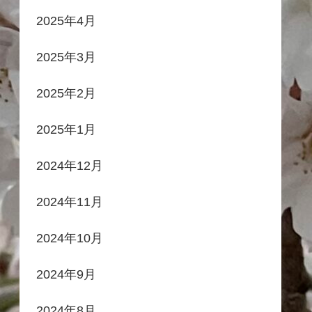
2025年4月
2025年3月
2025年2月
2025年1月
2024年12月
2024年11月
2024年10月
2024年9月
2024年8月