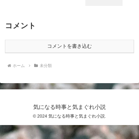
コメント
コメントを書き込む
ホーム
未分類
気になる時事と気まぐれ小説
© 2024 気になる時事と気まぐれ小説.