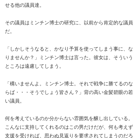
せる他の議員達。
その議員はミンチン博士の研究に、以前から肯定的な議員
だ。
「しかしそうなると、かなり予算を使ってしまう事に、な
りませんか？」ミンチン博士は言った。彼女は、そういう
ところは遠慮してしまう。
「構いませんよ。ミンチン博士。それで戦争に勝てるのな
らば・・・そうでしょう皆さん？」背の高い金髪碧眼の若
い議員。
何を考えているのか分からない雰囲気を醸し出している。
こんなに支持してくれるのはこの男だけだが、何も考えず
支援を受ければ、思わぬ見返りを要求されてしまうのだろ