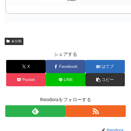
未分類
シェアする
X
Facebook
はてブ
Pocket
LINE
コピー
theodoraをフォローする
theodora